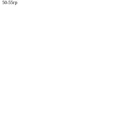
50-55гр