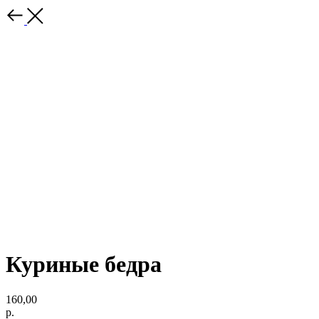
Куриные бедра
160,00
р.