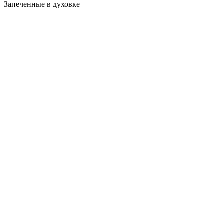
Запеченные в духовке