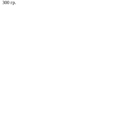
300 гр.