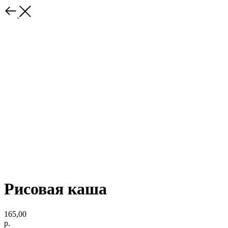
Рисовая каша
165,00
р.