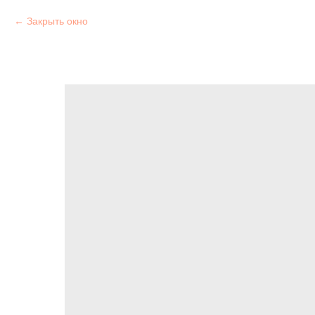
Закрыть окно