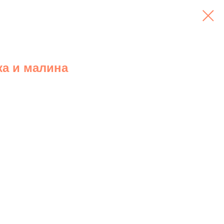
а и малина