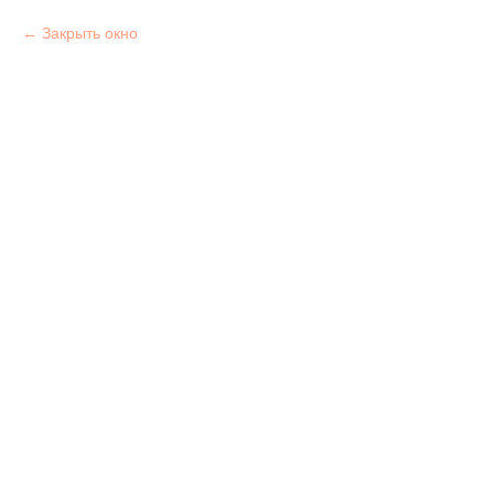
Закрыть окно