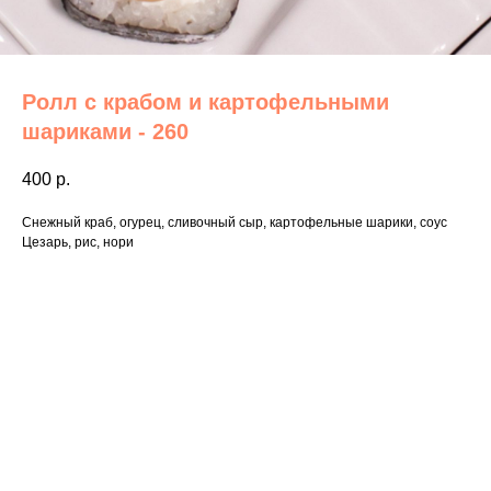
Ролл с крабом и картофельными
шариками - 260
400
р.
Снежный краб, огурец, сливочный сыр, картофельные шарики, соус
Цезарь, рис, нори