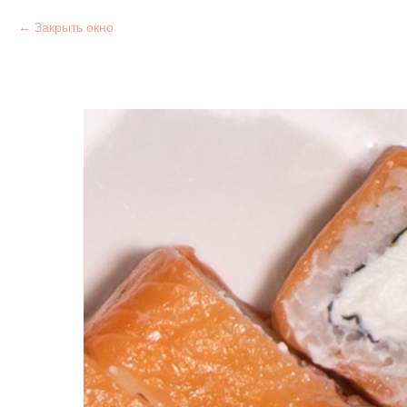
Закрыть окно