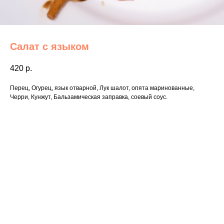
Салат с языком
420
р.
Перец, Огурец, язык отварной, Лук шалот, опята маринованные,
Черри, Кунжут, Бальзамическая заправка, соевый соус.